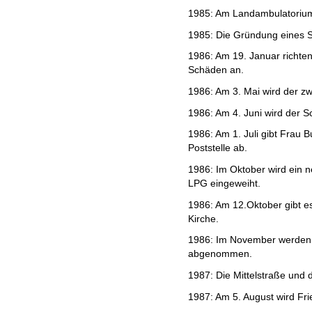
1985: Am Landambulatorium 
1985: Die Gründung eines Sc
1986: Am 19. Januar richten
Schäden an.
1986: Am 3. Mai wird der zw
1986: Am 4. Juni wird der Sc
1986: Am 1. Juli gibt Frau 
Poststelle ab.
1986: Im Oktober wird ein 
LPG eingeweiht.
1986: Am 12.Oktober gibt es 
Kirche.
1986: Im November werden di
abgenommen.
1987: Die Mittelstraße und 
1987: Am 5. August wird Fri