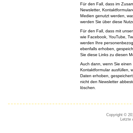
Für den Fall, dass im Zus
Newsletter, Kontaktformula
Medien genutzt werden, was
werden Sie über diese Nutzu
Für den Fall, dass mit unse
wie Facebook, YouTube, Twi
werden Ihre personenbezog
ebenfalls erhoben, gespeich
Sie diese Links zu diesen M
Auch dann, wenn Sie einen N
Kontaktformular ausfüllen,
Daten erhoben, gespeichert,
nicht den Newsletter abbest
löschen.
Copyright © 201
Letzte