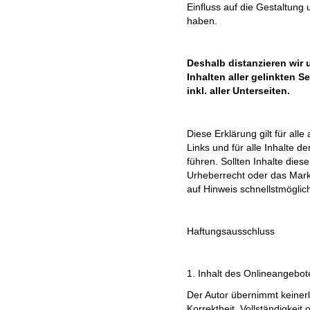
Einfluss auf die Gestaltung 
haben.
Deshalb distanzieren wir 
Inhalten aller gelinkten 
inkl. aller Unterseiten.
Diese Erklärung gilt für al
Links und für alle Inhalte d
führen. Sollten Inhalte die
Urheberrecht oder das Mar
auf Hinweis schnellstmöglich
Haftungsausschluss
1. Inhalt des Onlineangebot
Der Autor übernimmt keinerle
Korrektheit, Vollständigkeit 