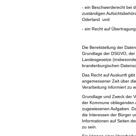
- ein Beschwerderecht bei d
zuständigen Aufsichtsbehör
Oderland und
- ein Recht auf Übertragung
Die Bereitstellung der Daten
Grundlage der DSGVO, der
Landesgesetze (insbesond
brandenburgischen Datensc
Das Recht auf Auskunft gibt
angemessener Zeit über die
Verarbeitung informiert zu 
Grundlage und Zweck der Ve
der Kommune obliegenden A
zugewiesenen Aufgaben. Daz
die Interessen der Bürger u
Informationen auf Seiten d
zu sein.