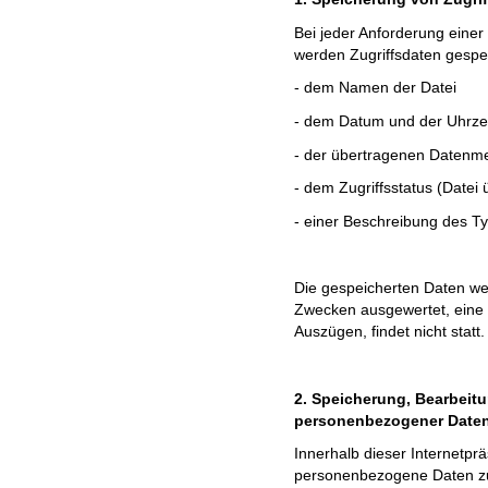
Bei jeder Anforderung einer
werden Zugriffsdaten gespei
- dem Namen der Datei
- dem Datum und der Uhrzei
- der übertragenen Datenm
- dem Zugriffsstatus (Datei 
- einer Beschreibung des 
Die gespeicherten Daten wer
Zwecken ausgewertet, eine 
Auszügen, findet nicht statt.
2. Speicherung, Bearbei
personenbezogener Date
Innerhalb dieser Internetprä
personenbezogene Daten zu