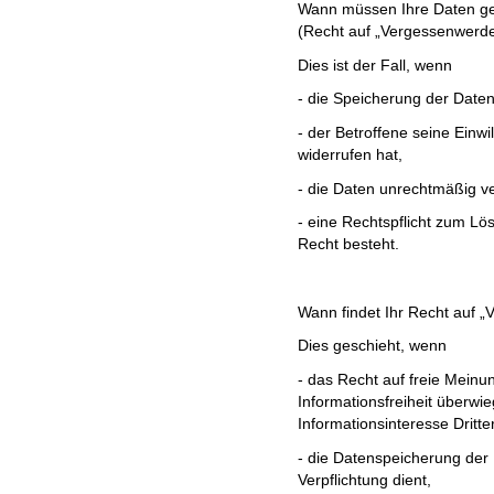
Wann müssen Ihre Daten 
(Recht auf „Vergessenwerd
Dies ist der Fall, wenn
- die Speicherung der Daten
- der Betroffene seine Einwi
widerrufen hat,
- die Daten unrechtmäßig v
- eine Rechtspflicht zum L
Recht besteht.
Wann findet Ihr Recht auf
Dies geschieht, wenn
- das Recht auf freie Mein
Informationsfreiheit überwie
Informationsinteresse Dritter
- die Datenspeicherung der E
Verpflichtung dient,