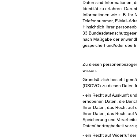
Daten sind Informationen, 
Identität zu erfahren. Daru
Informationen wie z. B. Ihr 
Telefonnummer, E-Mail-Adre
Hinsichtlich Ihrer persone
33 Bundesdatenschutzgeset
nach Maßgabe der anwend
gespeichert und/oder übert
Zu diesen personenbezogene
wissen:
Grundsätzlich besteht gem
(DSGVO) zu diesen Daten fü
- ein Recht auf Auskunft un
erhobenen Daten, die Beric
Ihrer Daten, das Recht auf 
Ihrer Daten, das Recht auf
Speicherung und Verarbeitu
Datenübertragbarkeit vorzu
- ein Recht auf Widerruf der