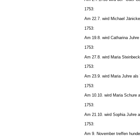
1753:
Am 22.7. wird Michael Jänick
1753:
Am 19.8. wird Catharina Juhre
1753:
Am 27.8. wird Maria Steinbeck
1753:
Am 23.9. wird Maria Juhre als
1753:
Am 10.10. wird Maria Schure a
1753:
Am 21.10. wird Sophia Juhre 
1753:
Am 9. November treffen hunde