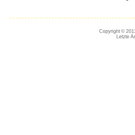
Copyright © 2013
Letzte Ä