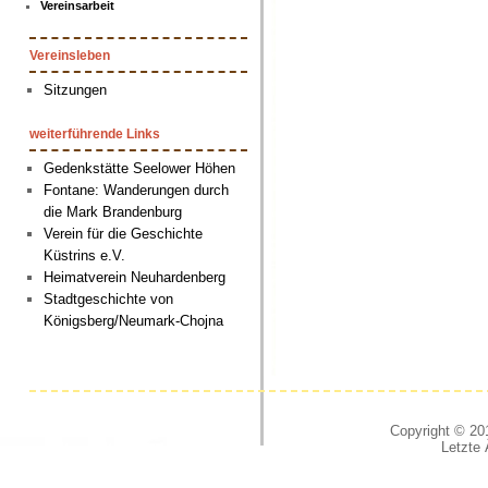
Vereinsarbeit
Vereinsleben
Sitzungen
weiterführende Links
Gedenkstätte Seelower Höhen
Fontane: Wanderungen durch
die Mark Brandenburg
Verein für die Geschichte
Küstrins e.V.
Heimatverein Neuhardenberg
Stadtgeschichte von
Königsberg/Neumark-Chojna
Copyright © 201
Letzte