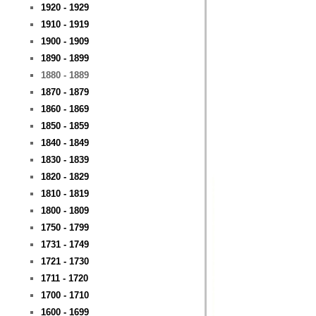
1920 - 1929
1910 - 1919
1900 - 1909
1890 - 1899
1880 - 1889
1870 - 1879
1860 - 1869
1850 - 1859
1840 - 1849
1830 - 1839
1820 - 1829
1810 - 1819
1800 - 1809
1750 - 1799
1731 - 1749
1721 - 1730
1711 - 1720
1700 - 1710
1600 - 1699