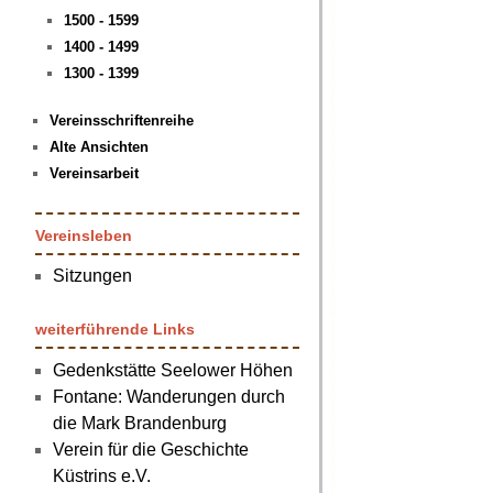
1500 - 1599
1400 - 1499
1300 - 1399
Vereinsschriftenreihe
Alte Ansichten
Vereinsarbeit
Vereinsleben
Sitzungen
weiterführende Links
Gedenkstätte Seelower Höhen
Fontane: Wanderungen durch
die Mark Brandenburg
Verein für die Geschichte
Küstrins e.V.