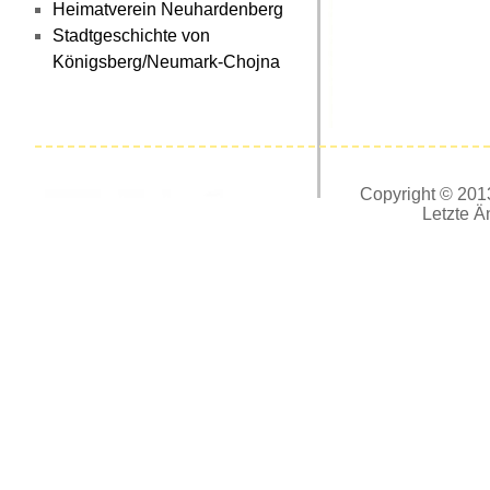
Heimatverein Neuhardenberg
Stadtgeschichte von
Königsberg/Neumark-Chojna
Copyright © 2013
Letzte Ä