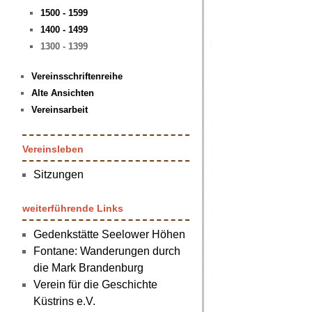
1500 - 1599
1400 - 1499
1300 - 1399
Vereinsschriftenreihe
Alte Ansichten
Vereinsarbeit
Vereinsleben
Sitzungen
weiterführende Links
Gedenkstätte Seelower Höhen
Fontane: Wanderungen durch
die Mark Brandenburg
Verein für die Geschichte
Küstrins e.V.