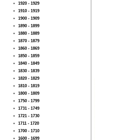
1920 - 1929
1910 - 1919
1900 - 1909
1890 - 1899
1880 - 1889
1870 - 1879
1860 - 1869
1850 - 1859
1840 - 1849
1830 - 1839
1820 - 1829
1810 - 1819
1800 - 1809
1750 - 1799
1731 - 1749
1721 - 1730
1711 - 1720
1700 - 1710
1600 - 1699