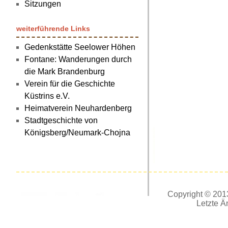
Sitzungen
weiterführende Links
Gedenkstätte Seelower Höhen
Fontane: Wanderungen durch
die Mark Brandenburg
Verein für die Geschichte
Küstrins e.V.
Heimatverein Neuhardenberg
Stadtgeschichte von
Königsberg/Neumark-Chojna
Copyright © 2013
Letzte Ä