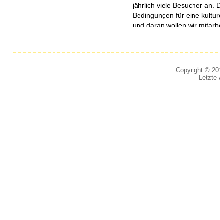
jährlich viele Besucher an. D
Bedingungen für eine kulture
und daran wollen wir mitarb
Copyright © 201
Letzte